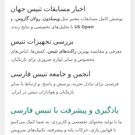
اخبار مسابقات تنیس جهان
پوشش کامل مسابقات معتبر مثل
ویمبلدون
،
رولان گاروس
، و
US Open
با تحلیل‌های تخصصی و نتایج زنده.
بررسی تجهیزات تنیس
معرفی و مقایسه بهترین
راکت‌های تنیس
، کفش‌ها، لباس‌های
مخصوص و سایر لوازم ضروری برای بازیکنان.
انجمن و جامعه تنیس فارسی
فرصتی برای تبادل تجربه، پرسش و پاسخ، و ارتباط با سایر
بازیکنان و هواداران تنیس در ایران.
یادگیری و پیشرفت با تنیس فارسی
ما با تولید محتوای تخصصی و کاربردی، به شما کمک می‌کنیم
تا قوانین بازی، حرکات پایه و پیشرفته، تکنیک‌های سرویس