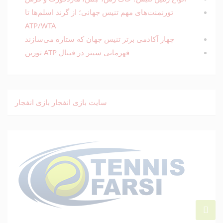
تورنمنت‌های مهم تنیس جهانی؛ از گرند اسلم‌ها تا
ATP/WTA
چهار آکادمی برتر تنیس جهان که ستاره می‌سازند
قهرمانی سینر در فینال ATP تورین
سایت بازی انفجار
بازی انفجار