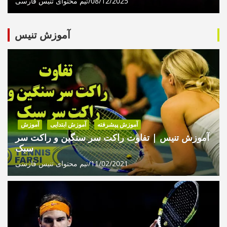
08/12/2025
تیم محتوای تنیس فارسی
آموزش تنیس
آموزش پیشرفته
آموزش ابتدایی
آموزش
آموزش تنیس | تفاوت راکت سر سنگین و راکت سر
سبک
11/02/2021
تیم محتوای تنیس فارسی