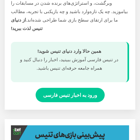
وبرگشت، و استراتژی‌های برنده شدن در مسابقات را
بیاموزید. چه یک تازه‌وارد باشید و چه بازیکنی با تجربه، مطالب
ما برای ارتقای سطح بازی شما طراحی شده‌اند.
از دنیای
تنیس لذت ببرید!
همین حالا وارد دنیای تنیس شوید!
در تنیس فارسی آموزش ببینید، اخبار را دنبال کنید و
همراه جامعه حرفه‌ای تنیس باشید.
ورود به اخبار تنیس فارسی