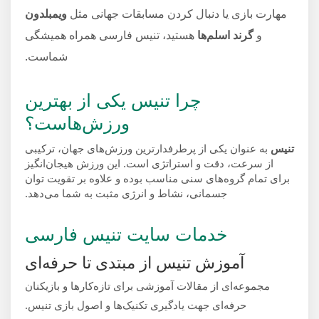
مهارت بازی یا دنبال کردن مسابقات جهانی مثل
ویمبلدون
و
گرند اسلم‌ها
هستید، تنیس فارسی همراه همیشگی
شماست.
چرا تنیس یکی از بهترین
ورزش‌هاست؟
تنیس
به عنوان یکی از پرطرفدارترین ورزش‌های جهان، ترکیبی
از سرعت، دقت و استراتژی است. این ورزش هیجان‌انگیز
برای تمام گروه‌های سنی مناسب بوده و علاوه بر تقویت توان
جسمانی، نشاط و انرژی مثبت به شما می‌دهد.
خدمات سایت تنیس فارسی
آموزش تنیس از مبتدی تا حرفه‌ای
مجموعه‌ای از مقالات آموزشی برای تازه‌کارها و بازیکنان
حرفه‌ای جهت یادگیری تکنیک‌ها و اصول بازی تنیس.