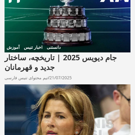
دانستنی
اخبار تنیس
آموزش
جام دیویس 2025 | تاریخچه، ساختار
جدید و قهرمانان
21/07/2025
تیم محتوای تنیس فارسی