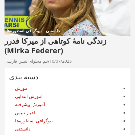
دانستنی
بیوگرافی اسطوره‌ها
زندگی نامۀ کوتاهی از میرکا فدرر
(Mirka Federer)
10/07/2025
تیم محتوای تنیس فارسی
دسته بندی
آموزش
آموزش ابتدایی
آموزش پیشرفته
اخبار تنیس
بیوگرافی اسطوره‌ها
دانستنی