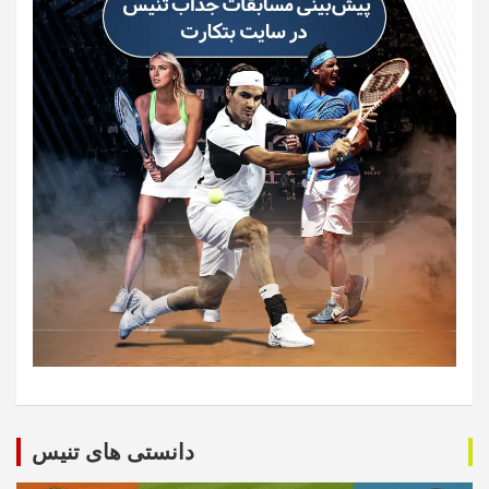
دانستی های تنیس