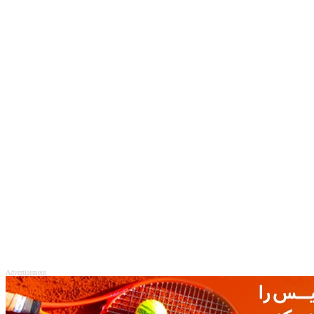
Advertisement