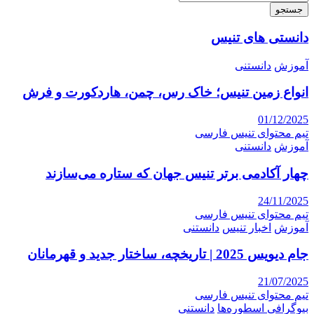
جستجو
دانستی های تنیس
آموزش
دانستنی
انواع زمین تنیس؛ خاک رس، چمن، هاردکورت و فرش
01/12/2025
تیم محتوای تنیس فارسی
آموزش
دانستنی
چهار آکادمی برتر تنیس جهان که ستاره می‌سازند
24/11/2025
تیم محتوای تنیس فارسی
آموزش
اخبار تنیس
دانستنی
جام دیویس 2025 | تاریخچه، ساختار جدید و قهرمانان
21/07/2025
تیم محتوای تنیس فارسی
بیوگرافی اسطوره‌ها
دانستنی