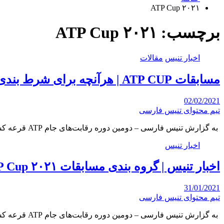
ATP Cup ۲۰۲۱
برچسب:
ATP Cup ۲۰۲۱
اخبار تنیس
مقالات
مسابقات ATP CUP | هرآنچه برای شرط بندی لازم است بدانید
02/02/2021
تیم محتوای تنیس فارسی
به گزارش تنیس فارسی – دومین دوره رقابت‌های جام ATP قرعه کشی شد و ۲۴ تیم…
اخبار تنیس
اخبار تنیس | گروه بندی مسابقات ATP Cup ۲۰۲۱ برای شرط بندی
31/01/2021
تیم محتوای تنیس فارسی
به گزارش تنیس فارسی – دومین دوره رقابت‌های جام ATP قرعه کشی شد و ۲۴ تیم…