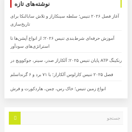
نوشته‌های تازه
آغاز فصل ۲۰۲۶ تنیس؛ سلطه سینکاراز و تلاش سابالنکا برای
تاریخ‌سازی
آموزش حرفه‌ای شرط‌بندی تنیس ۲۰۲۶؛ از انواع آپشن‌ها تا
استراتژی‌های سودآور
رنکینگ ATP پایان تنیس ۲۰۲۵: آلکاراز صدر، سینر، جوکوویچ در
فصل ۲۰۲۵ تنیس کارلوس آلکاراز؛ با ۷۱ برد و ۶ گرنداسلم
انواع زمین تنیس؛ خاک رس، چمن، هاردکورت و فرش
ج
س
ت