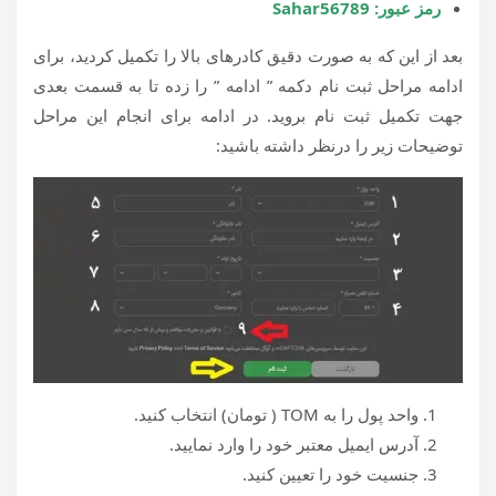
رمز عبور: Sahar56789
بعد از این که به صورت دقیق کادرهای بالا را تکمیل کردید، برای
ادامه مراحل ثبت نام دکمه ” ادامه ” را زده تا به قسمت بعدی
جهت تکمیل ثبت نام بروید. در ادامه برای انجام این مراحل
توضیحات زیر را درنظر داشته باشید:
واحد پول را به TOM ( تومان) انتخاب کنید.
آدرس ایمیل معتبر خود را وارد نمایید.
جنسیت خود را تعیین کنید.