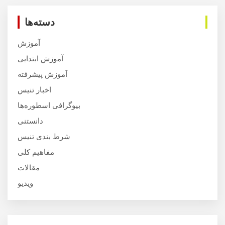
دسته‌ها
آموزش
آموزش ابتدایی
آموزش پیشرفته
اخبار تنیس
بیوگرافی اسطوره‌ها
دانستنی
شرط بندی تنیس
مفاهیم کلی
مقالات
ویدیو