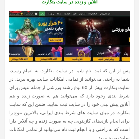
آنلاین و زنده در سایت بتکارت
پس از این که ثبت نام شما در سایت بتکارت به اتمام رسید،
شما به راحتی می‌توانید از تمامی امکانات سایت بهره ببرید. در
سایت بتکارت بیش از 60 نوع رشته ورزشی از جمله تنیس برای
شرط بندی وجود دارد که می‌توانید هم به صورت زنده و هم
آنلاین پیش بینی خود را در سایت ثبت نمایید. ضمن این که سایت
بتکارت در میان سایت های شرط بندی ایرانی، بالاترین تنوع را
برای انجام بازی‌های کازینویی چه به صورت زنده و چه آنلاین دارا
است که به راحتی و با انجام ثبت نام می‌توانید از تمامی امکانات
سایت بهره ببرید.