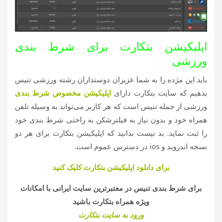
اپلیکیشن بتکارت برای شرط بندی
ورزشی
باید این مژده را به شما عزیزان دوستداران رشته ورزشی تنیس
بدهیم که سایت بتکارت دارای
اپلیکیشن مخصوص شرط بندی
ورزشی از جمله تنیس است که هر کاربر می‌تواند به وسیله تلفن
همراه خود و بدون نیاز به فیلترشکن به راحتی شرط بندی خود
را ثبت نماید. بد نیست بدانید که اپلیکیشن بتکارت برای هر دو
نسخه اندروید و ios در دسترس عموم است.
برای دانلود اپلیکیشن بتکارت کلیک کنید
برای شرط بندی تنیس در معتبرترین سایت ایرانی با امکانات
ویژه همراه بتکارت باشید
ورود به سایت بتکارت