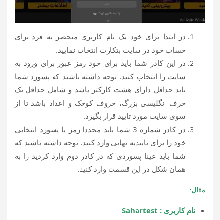
در ابتدا برای خود یک نام کاربری منحصر به فرد برای
حساب خود در سایت بتکارت انتخاب نمایید.
در این کادر شما باید برای خود رمز عبور برای ورود به
سایت را انتخاب کنید. توجه داشته باشید که پسورد شما
باید حداقل دارای هشت کارکتر باشد و شامل حداقل یک
حرف انگلیسی بزرگ، حروف کوچک و اعداد باشد تا از
سوی سایت مورد تایید قرار بگیرد.
در کادر شماره 3 شما باید مجددا رمز یا پسورد انتخابی
خود را برای تاییدیه نهایی وارد کنید. توجه داشته باشید که
شما باید عینا پسوردی که در کادر دوم وارد کردید را به
همان شکل در این قسمت وارد کنید.
مثال:
نام کاربری : Sahartest