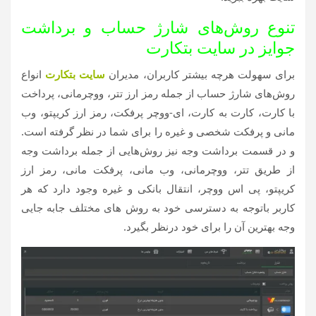
تنوع روش‌های شارژ حساب و برداشت
جوایز در سایت بتکارت
برای سهولت هرچه بیشتر کاربران، مدیران
سایت بتکارت
انواع
روش‌های شارژ حساب از جمله رمز ارز تتر، ووچرمانی، پرداخت
با کارت، کارت به کارت، ای-ووچر پرفکت، رمز ارز کریپتو، وب
مانی و پرفکت شخصی و غیره را برای شما در نظر گرفته است.
و در قسمت برداشت وجه نیز روش‌هایی از جمله برداشت وجه
از طریق تتر، ووچرمانی، وب مانی، پرفکت مانی، رمز ارز
کریپتو، پی اس ووچر، انتقال بانکی و غیره وجود دارد که هر
کاربر باتوجه به دسترسی خود به روش های مختلف جابه جایی
وجه بهترین آن را برای خود درنظر بگیرد.