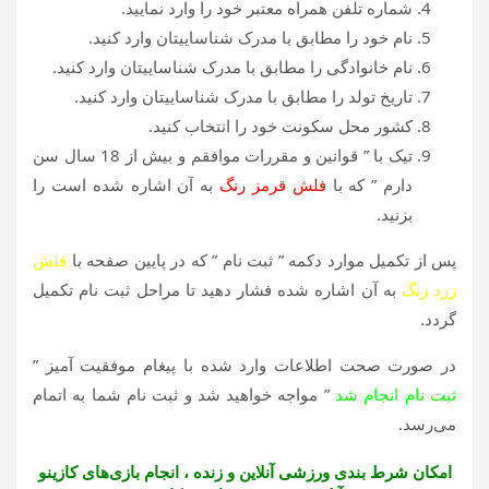
شماره تلفن همراه معتبر خود را وارد نمایید.
نام خود را مطابق با مدرک شناساییتان وارد کنید.
نام خانوادگی را مطابق با مدرک شناساییتان وارد کنید.
تاریخ تولد را مطابق با مدرک شناساییتان وارد کنید.
کشور محل سکونت خود را انتخاب کنید.
تیک با ” قوانین و مقررات موافقم و بیش از 18 سال سن
دارم ” که با
فلش قرمز رنگ
به آن اشاره شده است را
بزنید.
پس از تکمیل موارد دکمه ” ثبت نام ” که در پایین صفحه با
فلش
زرد رنگ
به آن اشاره شده فشار دهید تا مراحل ثبت نام تکمیل
گردد.
در صورت صحت اطلاعات وارد شده با پیغام موفقیت آمیز ”
ثبت نام انجام شد
” مواجه خواهید شد و ثبت نام شما به اتمام
می‌رسد.
امکان شرط بندی ورزشی آنلاین و زنده ، انجام بازی‌های کازینو