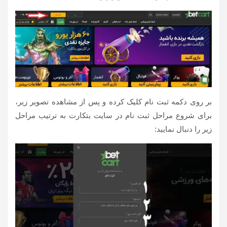
بر روی دکمه ثبت نام کلیک کرده و پس از مشاهده تصویر زیر،
برای شروع مراحل ثبت نام در سایت بتکارت به ترتیب مراحل
زیر را دنبال نمایید: