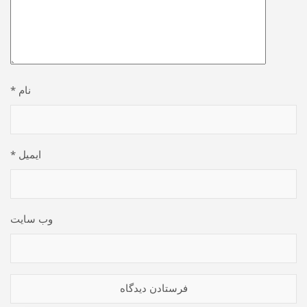
نام
*
ایمیل
*
وب‌ سایت