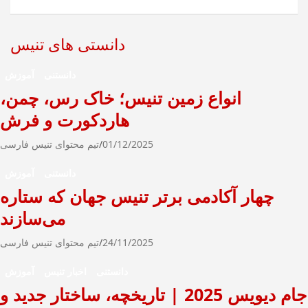
ج
و
دانستی های تنیس
دانستنی
آموزش
انواع زمین تنیس؛ خاک رس، چمن،
هاردکورت و فرش
01/12/2025
تیم محتوای تنیس فارسی
دانستنی
آموزش
چهار آکادمی برتر تنیس جهان که ستاره
می‌سازند
24/11/2025
تیم محتوای تنیس فارسی
دانستنی
اخبار تنیس
آموزش
جام دیویس 2025 | تاریخچه، ساختار جدید و