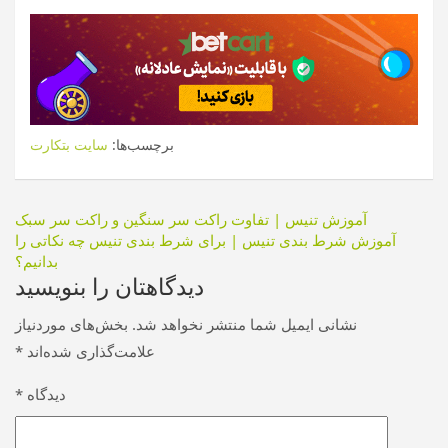
برچسب‌ها:
سایت بتکارت
راهبری
آموزش تنیس | تفاوت راکت سر سنگین و راکت سر سبک
آموزش شرط بندی تنیس | برای شرط بندی تنیس چه نکاتی را
نوشته
بدانیم؟
دیدگاهتان را بنویسید
نشانی ایمیل شما منتشر نخواهد شد.
بخش‌های موردنیاز
علامت‌گذاری شده‌اند
*
دیدگاه
*