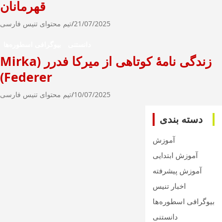
قهرمانان
21/07/2025
تیم محتوای تنیس فارسی
دانستنی
بیوگرافی اسطوره‌ها
زندگی نامۀ کوتاهی از میرکا فدرر (Mirka
Federer)
10/07/2025
تیم محتوای تنیس فارسی
دسته بندی
آموزش
آموزش ابتدایی
آموزش پیشرفته
اخبار تنیس
بیوگرافی اسطوره‌ها
دانستنی