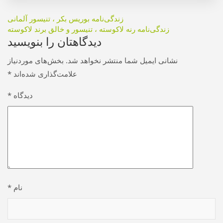
راهبری
زندگی‌نامه بوریس بکر ، تنیسور آلمانی
زندگی‌نامه رنه لاکوسته ، تنیسور و خالق برند لاکوسته
نوشته
دیدگاهتان را بنویسید
نشانی ایمیل شما منتشر نخواهد شد.
بخش‌های موردنیاز
علامت‌گذاری شده‌اند
*
دیدگاه
*
نام
*