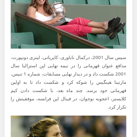
سپس سال 2001، درکمال ناباوری، کاپریاتی، لینزی دونپورت،
مدافع عنوان قهرمانی را در نیمه نهایی اپن استرالیا سال
2001 شکست داد و در دیدار نهایی مسابقات، شماره 1 تنیس،
مارتینا هینگیس را شوکه کرد و شکست داد تا به اولین
قهرمانی خود برسد. چند ماه بعد، با شکست دادن کیم
کلایستر، اعجوبه نوجوان، در فینال اپن فرانسه، موفقیتش را
تکرار کرد.