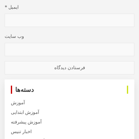
ایمیل
*
وب‌ سایت
دسته‌ها
آموزش
آموزش ابتدایی
آموزش پیشرفته
اخبار تنیس