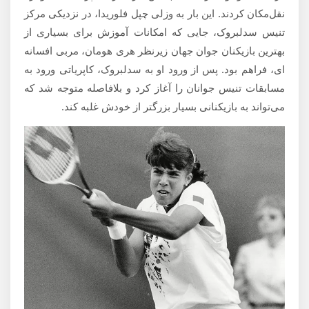
نقل‌مکان کردند. این بار به وزلی چپل فلوریدا، در نزدیکی مرکز
تنیس سدلبروک، جایی که امکانات آموزش برای بسیاری از
بهترین بازیکنان جوان جهان زیرنظر هری هومان، مربی افسانه
ای، فراهم بود. پس از ورود او به سدلبروک، کاپریاتی ورود به
مسابقات تنیس جوانان را آغاز کرد و بلافاصله متوجه شد که
می‌تواند به بازیکنانی بسیار بزرگتر از خودش غلبه کند.