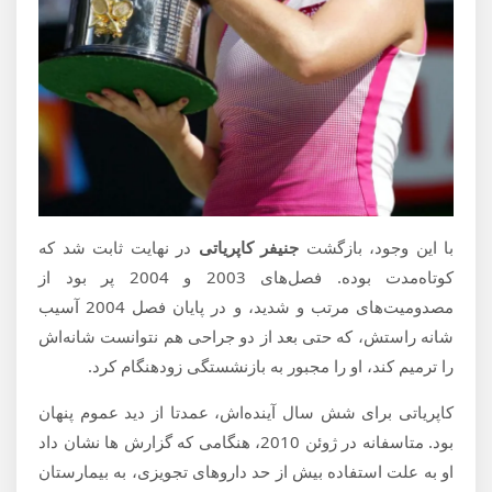
با این وجود، بازگشت
جنیفر کاپریاتی
در نهایت ثابت شد که
کوتاه‌مدت بوده. فصل‌های 2003 و 2004 پر بود از
مصدومیت‌های مرتب و شدید، و در پایان فصل 2004 آسیب
شانه راستش، که حتی بعد از دو جراحی هم نتوانست شانه‌اش
را ترمیم کند، او را مجبور به بازنشستگی زودهنگام کرد.
کاپریاتی برای شش سال آینده‌اش، عمدتا از دید عموم پنهان
بود. متاسفانه در ژوئن 2010، هنگامی که گزارش ها نشان داد
او به علت استفاده بیش از حد داروهای تجویزی، به بیمارستان