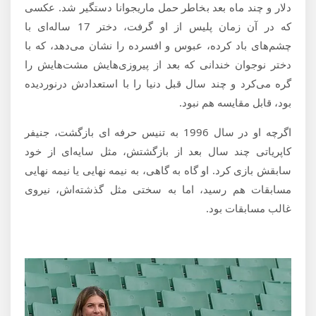
دلار و چند ماه بعد بخاطر حمل ماریجوانا دستگیر شد. عکسی
که در آن زمان پلیس از او گرفت، دختر 17 ساله‌ای با
چشم‌های باد کرده، عبوس و افسرده را نشان می‌دهد، که با
دختر نوجوان خندانی که بعد از پیروزی‌هایش مشت‌هایش را
گره می‌کرد و چند سال قبل دنیا را با استعدادش درنوردیده
بود، قابل مقایسه هم نبود.
اگرچه او در سال 1996 به تنیس حرفه ای بازگشت، جنیفر
کاپریاتی چند سال بعد از بازگشتش، مثل سایه‌ای از خود
سابقش بازی کرد. او گاه به گاهی، به نیمه نهایی یا نیمه نهایی
مسابقات هم رسید، اما به سختی مثل گذشته‌اش، نیروی
غالب مسابقات بود.