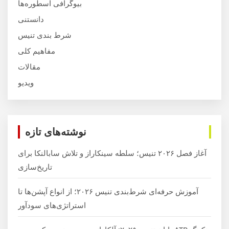
بیوگرافی اسطوره‌ها
دانستنی
شرط بندی تنیس
مفاهیم کلی
مقالات
ویدیو
نوشته‌های تازه
آغاز فصل ۲۰۲۶ تنیس؛ سلطه سینکاراز و تلاش سابالنکا برای
تاریخ‌سازی
آموزش حرفه‌ای شرط‌بندی تنیس ۲۰۲۶؛ از انواع آپشن‌ها تا
استراتژی‌های سودآور