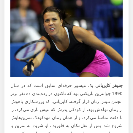
جنیفر کاپریاتی
یک تنیسور حرفه‌ای سابق است که در سال
1990 جوانترین بازیکنی بود که تاکنون در رده‌بندی ده نفر برتر
انجمن تنیس زنان قرار گرفته. کاپریاتی، که ورزشکاری باهوش
از زمان تولدش بود، از کودکی پدرش که تنیس بازی می‌کرد، را
با دقت تماشا می‌کرد، و از همان زمان مهد‌کودک تمرین‌هایش
شروع شد. پس از نقل‌مکان به فلوریدا، او شروع به تمرین با