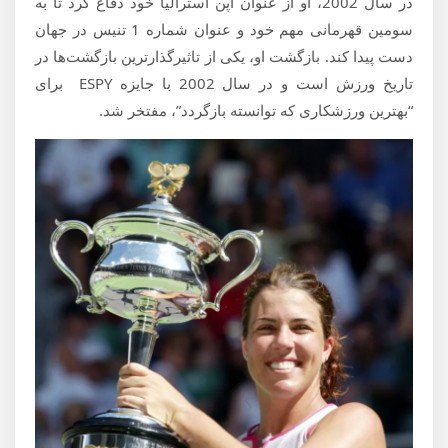
در سال 2002، او از عنوان اپن استرالیا خود دفاع کرد تا به
سومین قهرمانی مهم خود و عنوان شماره 1 تنیس در جهان
دست پیدا کند. بازگشت او، یکی از تاثیرگذارترین بازگشت‌ها در
تاریخ ورزش است و در سال 2002 با جایزه ESPY برای
“بهترین ورزشکاری که توانسته بازگردد”، مفتخر شد.