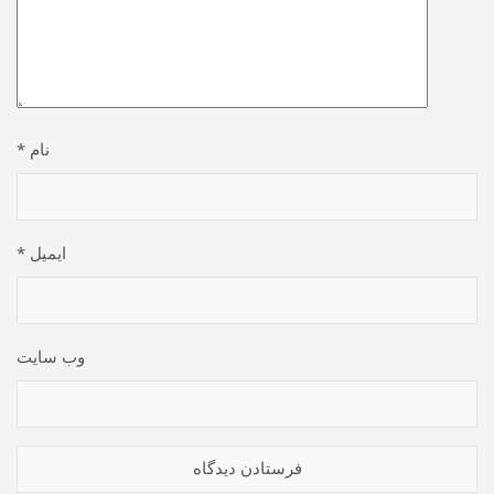
نام
*
ایمیل
*
وب‌ سایت