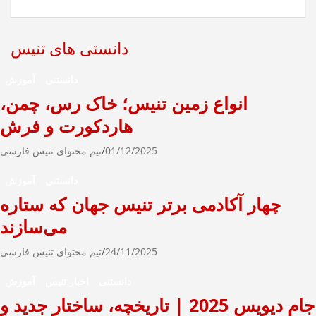
ج
و
دانستی های تنیس
دانستنی
آموزش
انواع زمین تنیس؛ خاک رس، چمن،
هاردکورت و فرش
01/12/2025
تیم محتوای تنیس فارسی
دانستنی
آموزش
چهار آکادمی برتر تنیس جهان که ستاره
می‌سازند
24/11/2025
تیم محتوای تنیس فارسی
دانستنی
اخبار تنیس
آموزش
جام دیویس 2025 | تاریخچه، ساختار جدید و