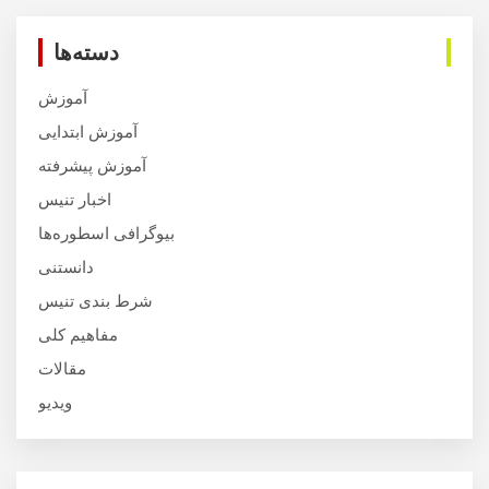
دسته‌ها
آموزش
آموزش ابتدایی
آموزش پیشرفته
اخبار تنیس
بیوگرافی اسطوره‌ها
دانستنی
شرط بندی تنیس
مفاهیم کلی
مقالات
ویدیو