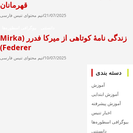
قهرمانان
21/07/2025
تیم محتوای تنیس فارسی
دانستنی
بیوگرافی اسطوره‌ها
زندگی نامۀ کوتاهی از میرکا فدرر (Mirka
Federer)
10/07/2025
تیم محتوای تنیس فارسی
دسته بندی
آموزش
آموزش ابتدایی
آموزش پیشرفته
اخبار تنیس
بیوگرافی اسطوره‌ها
دانستنی