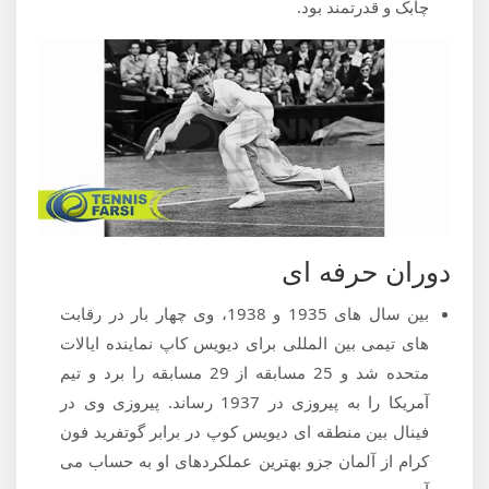
چابک و قدرتمند بود.
دوران حرفه ای
بین سال های 1935 و 1938، وی چهار بار در رقابت
های تیمی بین المللی برای دیویس کاپ نماینده ایالات
متحده شد و 25 مسابقه از 29 مسابقه را برد و تیم
آمریکا را به پیروزی در 1937 رساند. پیروزی وی در
فینال بین منطقه ای دیویس کوپ در برابر گوتفرید فون
کرام از آلمان جزو بهترین عملکردهای او به حساب می