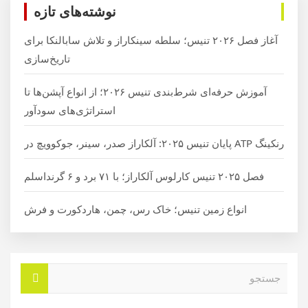
نوشته‌های تازه
آغاز فصل ۲۰۲۶ تنیس؛ سلطه سینکاراز و تلاش سابالنکا برای
تاریخ‌سازی
آموزش حرفه‌ای شرط‌بندی تنیس ۲۰۲۶؛ از انواع آپشن‌ها تا
استراتژی‌های سودآور
رنکینگ ATP پایان تنیس ۲۰۲۵: آلکاراز صدر، سینر، جوکوویچ در
فصل ۲۰۲۵ تنیس کارلوس آلکاراز؛ با ۷۱ برد و ۶ گرنداسلم
انواع زمین تنیس؛ خاک رس، چمن، هاردکورت و فرش
ج
س
ت