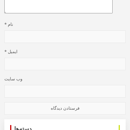
نام
*
ایمیل
*
وب‌ سایت
دسته‌ها