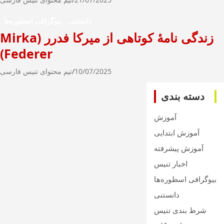
دانستنی
بیوگرافی اسطوره‌ها
زندگی نامۀ کوتاهی از میرکا فدرر (Mirka
Federer)
10/07/2025
تیم محتوای تنیس فارسی
دسته بندی
آموزش
آموزش ابتدایی
آموزش پیشرفته
اخبار تنیس
بیوگرافی اسطوره‌ها
دانستنی
شرط بندی تنیس