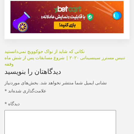
راهبری
نکاتی که شاید از نواک جوکوویچ نمی‌دانستید
تنیس مسترز سینسیناتی ۲۰۲۰ | شروع مسابقات پس از شش ماه
نوشته
وقفه
دیدگاهتان را بنویسید
نشانی ایمیل شما منتشر نخواهد شد.
بخش‌های موردنیاز
علامت‌گذاری شده‌اند
*
دیدگاه
*