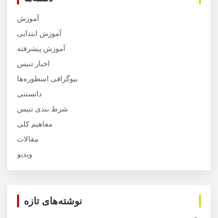
آموزش
آموزش ابتدایی
آموزش پیشرفته
اخبار تنیس
بیوگرافی اسطوره‌ها
دانستنی
شرط بندی تنیس
مفاهیم کلی
مقالات
ویدیو
نوشته‌های تازه