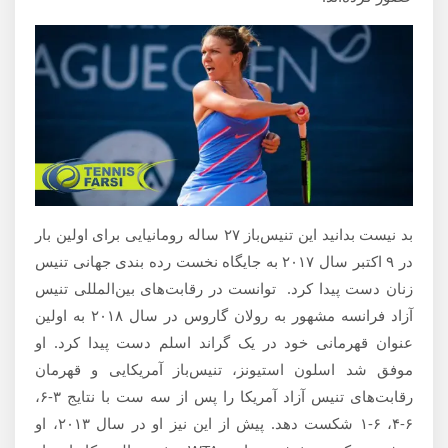
بد نیست بدانید این تنیس‌باز ۲۷ ساله رومانیایی برای اولین بار
در ۹ اکتبر سال ۲۰۱۷ به جایگاه نخست رده بندی جهانی تنیس
زنان دست پیدا کرد. توانست در رقابت‌های بین‌المللی تنیس
آزاد فرانسه مشهور به رولان گاروس در سال ۲۰۱۸ به اولین
عنوان قهرمانی خود در یک گراند اسلم دست پیدا کرد. او
موفق شد اسلون استیونز، تنیس‌باز آمریکایی و قهرمان
رقابت‌های تنیس آزاد آمریکا را پس از سه ست با نتایج ۳-۶،
۶-۴، ۶-۱ شکست دهد. پیش از این نیز او در سال ۲۰۱۳، او