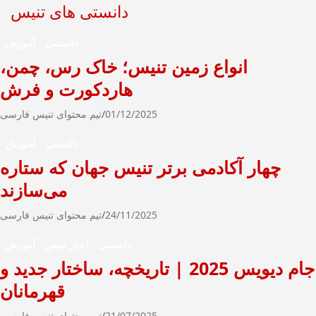
دانستی های تنیس
دانستنی
آموزش
انواع زمین تنیس؛ خاک رس، چمن،
هاردکورت و فرش
01/12/2025
تیم محتوای تنیس فارسی
دانستنی
آموزش
چهار آکادمی برتر تنیس جهان که ستاره
می‌سازند
24/11/2025
تیم محتوای تنیس فارسی
دانستنی
اخبار تنیس
آموزش
جام دیویس 2025 | تاریخچه، ساختار جدید و
قهرمانان
21/07/2025
تیم محتوای تنیس فارسی