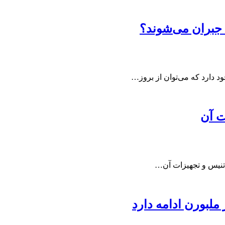
 جبران می‌شوند؟
د دارد که می‌توان از بروز…
ت آن
 تنیس و تجهیزات آن…
ملبورن ادامه دارد