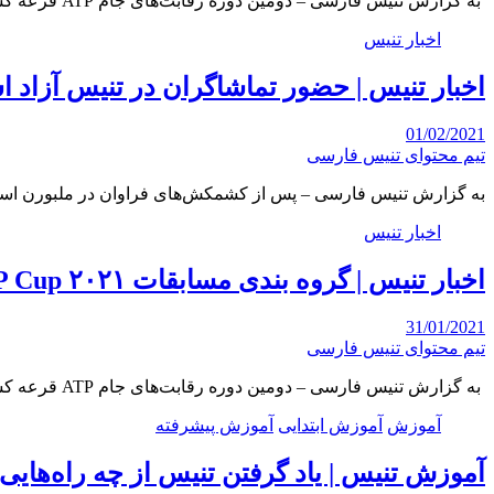
به گزارش تنیس فارسی – دومین دوره رقابت‌های جام ATP قرعه کشی شد و ۲۴ تیم…
اخبار تنیس
اخبار تنیس | حضور تماشاگران در تنیس آزاد استرال
01/02/2021
تیم محتوای تنیس فارسی
به گزارش تنیس فارسی – پس از کشمکش‌های فراوان در ملبورن است
اخبار تنیس
اخبار تنیس | گروه بندی مسابقات ATP Cup ۲۰۲۱ برای شرط بندی
31/01/2021
تیم محتوای تنیس فارسی
به گزارش تنیس فارسی – دومین دوره رقابت‌های جام ATP قرعه کشی شد و ۲۴ تیم…
آموزش
آموزش ابتدایی
آموزش پیشرفته
آموزش تنیس | یاد گرفتن تنیس از چه راه‌هایی