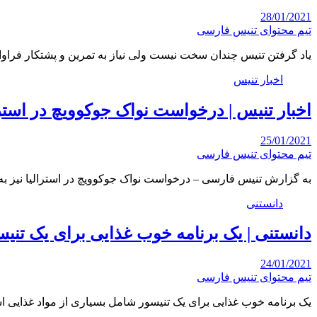
28/01/2021
تیم محتوای تنیس فارسی
یاد گرفتن تنیس چندان سخت نیست ولی نیاز به تمرین و پشتکار فراوان
اخبار تنیس
اخبار تنیس | درخواست نواک جوکوویچ در استر
25/01/2021
تیم محتوای تنیس فارسی
به گزارش تنیس فارسی – درخواست نواک جوکوویچ در استرالیا نیز 
دانستنی
دانستنی | یک برنامه خوب غذایی برای یک ت
24/01/2021
تیم محتوای تنیس فارسی
یک برنامه خوب غذایی برای یک تنیسور شامل بسیاری از مواد غذایی 