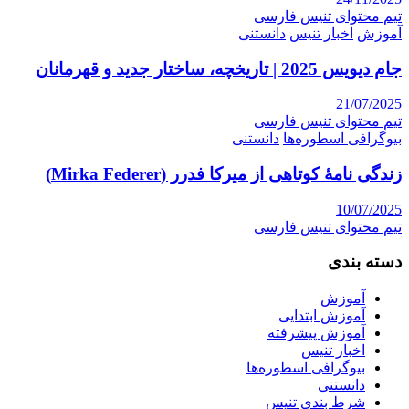
تیم محتوای تنیس فارسی
آموزش
اخبار تنیس
دانستنی
جام دیویس 2025 | تاریخچه، ساختار جدید و قهرمانان
21/07/2025
تیم محتوای تنیس فارسی
بیوگرافی اسطوره‌ها
دانستنی
زندگی نامۀ کوتاهی از میرکا فدرر (Mirka Federer)
10/07/2025
تیم محتوای تنیس فارسی
دسته بندی
آموزش
آموزش ابتدایی
آموزش پیشرفته
اخبار تنیس
بیوگرافی اسطوره‌ها
دانستنی
شرط بندی تنیس