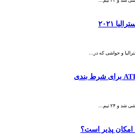
یا ۲۰۲۱
رالیا و حواشی که در…
 امکان پذیر است؟