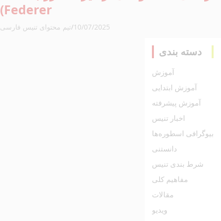
Federer)
10/07/2025
تیم محتوای تنیس فارسی
دسته بندی
آموزش
آموزش ابتدایی
آموزش پیشرفته
اخبار تنیس
بیوگرافی اسطوره‌ها
دانستنی
شرط بندی تنیس
مفاهیم کلی
مقالات
ویدیو