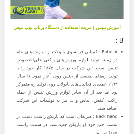
آموزش تنیس | مزیت استفاده از دستگاه پرتاب توپ تنیس
B :
‌Babolat : کمپانی فرانسوی بابولات از سازنده‌های بنام
در زمینه تولید لوازم ورزش‌های راکتی علی‌الخصوص
تنیس است. این شرکت در سال ۱۸۷۵ کار خود را با
تولید زه‌های طبیعی از جنس روده آغاز نمود. تا سال
۱۹۹۴ عمده‌ی فعالیت‌های بابولات روی تولید زه متمرکز
بود اما بعد از آن سایر لوازم ورزش تنیس از جمله
راکت، کفش، لباس و … نیز به تولیدات این شرکت
اضافه شد.
Back hand : ضربه‌ای است که بازیکن راست ‌دست در
سمت چپ خود (و بازیکن چپ‌دست در سمت راست
خود) می‌زند.