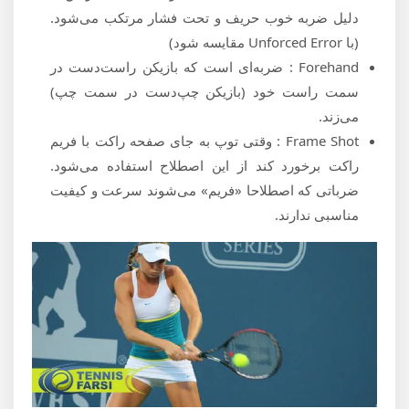
دلیل ضربه خوب حریف و تحت فشار مرتکب می‌شود.
(با Unforced Error مقایسه شود)
Forehand : ضربه‌ای است که بازیکن راست‌دست در
سمت راست خود (بازیکن چپ‌دست در سمت چپ)
می‌زند.
Frame Shot : وقتی توپ به جای صفحه راکت با فریم
راکت برخورد کند از این اصطلاح استفاده می‌شود.
ضرباتی که اصطلاحا «فریم» می‌شوند سرعت و کیفیت
مناسبی ندارند.