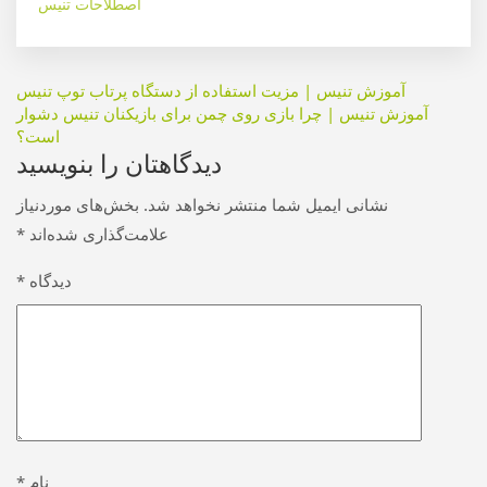
اصطلاحات تنیس
راهبری
آموزش تنیس | مزیت استفاده از دستگاه پرتاب توپ تنیس
آموزش تنیس | چرا بازی روی چمن برای بازیکنان تنیس دشوار
نوشته
است؟
دیدگاهتان را بنویسید
نشانی ایمیل شما منتشر نخواهد شد.
بخش‌های موردنیاز
علامت‌گذاری شده‌اند
*
دیدگاه
*
نام
*