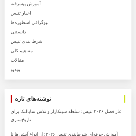
آموزش پیشرفته
اخبار تنیس
بیوگرافی اسطوره‌ها
دانستنی
شرط بندی تنیس
مفاهیم کلی
مقالات
ویدیو
نوشته‌های تازه
آغاز فصل ۲۰۲۶ تنیس؛ سلطه سینکاراز و تلاش سابالنکا برای
تاریخ‌سازی
آموزش حرفه‌ای شرط‌بندی تنیس ۲۰۲۶؛ از انواع آپشن‌ها تا