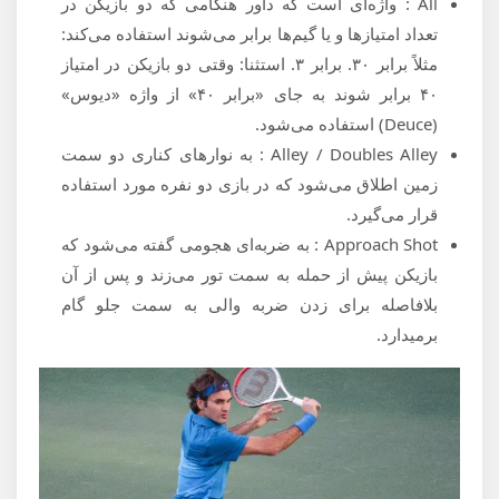
All : واژه‌ای است که داور هنگامی‌ که دو بازیکن در
تعداد امتیازها و یا گیم‌ها برابر می‌شوند استفاده می‌کند:
مثلاً برابر ۳۰. برابر ۳. استثنا: وقتی دو بازیکن در امتیاز
۴۰ برابر شوند به جای «برابر ۴۰» از واژه «دیوس»
(Deuce) استفاده می‌شود.
Alley / Doubles Alley : به نوار‌های کناری دو سمت
زمین اطلاق می‌شود که در بازی دو نفره مورد استفاده
قرار می‌گیرد.
Approach Shot : به ضربه‌ای هجومی گفته می‌شود که
بازیکن پیش از حمله به سمت تور می‌زند و پس از آن
بلافاصله برای زدن ضربه والی به سمت جلو گام
برمیدارد.