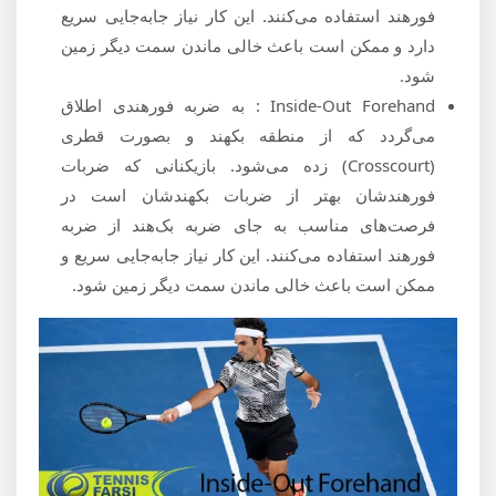
فورهند استفاده می‌کنند. این کار نیاز جابه‌جایی سریع
دارد و ممکن است باعث خالی ماندن سمت دیگر زمین
شود.
Inside-Out Forehand : به ضربه‌ فورهندی اطلاق
می‌گردد که از منطقه بکهند و بصورت قطری
(Crosscourt) زده می‌شود. بازیکنانی که ضربات
فورهندشان بهتر از ضربات بکهندشان است در
فرصت‌های مناسب به جای ضربه بک‌هند از ضربه
فورهند استفاده می‌کنند. این کار نیاز جابه‌جایی سریع و
ممکن است باعث خالی ماندن سمت دیگر زمین شود.