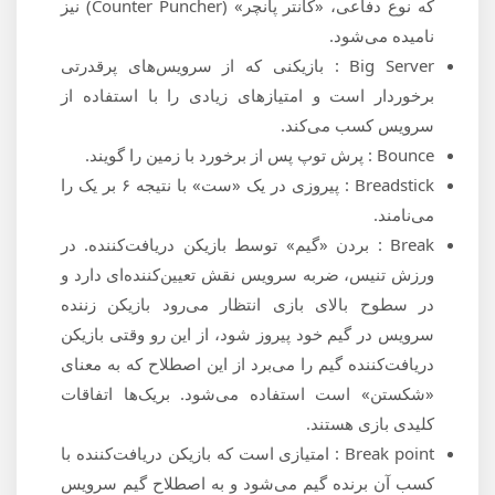
که نوع دفاعی، «کانتر پانچر» (Counter Puncher) نیز
نامیده می‌شود.
Big Server : بازیکنی که از سرویس‌های پرقدرتی
برخوردار است و امتیازهای زیادی را با استفاده از
سرویس کسب می‌کند.
Bounce : پرش توپ پس از برخورد با زمین را گویند.
Breadstick : پیروزی در یک «ست» با نتیجه ۶ بر یک را
می‌نامند.
Break : بردن «گیم» توسط بازیکن دریافت‌کننده. در
ورزش تنیس، ضربه سرویس نقش تعیین‌کننده‌ای دارد و
در سطوح بالای بازی انتظار می‌رود بازیکن زننده
سرویس در گیم خود پیروز شود، از این رو وقتی بازیکن
دریافت‌کننده گیم را می‌برد از این اصطلاح که به معنای
«شکستن» است استفاده می‌شود. بریک‌ها اتفاقات
کلیدی بازی هستند.
Break point : امتیازی است که بازیکن دریافت‌کننده با
کسب آن برنده گیم می‌شود و به اصطلاح گیم سرویس