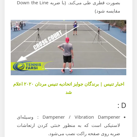
بصورت قطری طی می‌کند. (با ضربه Down the Line
مقایسه شود)
اخبار تنیس | برندگان جوایز اتحادیه تنیس مردان ۲۰۲۰ اعلام
شد
D :
Dampener / Vibration Dampener : وسیله‌ای
لاستیکی است که به منظور خنثی کردن ارتعاشات
ضربه روی صفحه راکت نصب می‌شود.