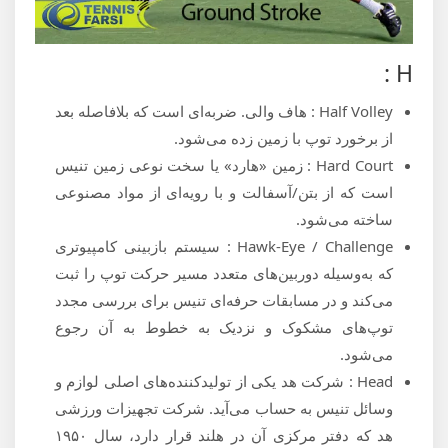
H :
Half Volley : هاف والی. ضربه‌ای است که بلافاصله بعد
از برخورد توپ با زمین زده می‌‌شود.
Hard Court : زمین «هارد» یا سخت نوعی زمین تنیس
است که از بتن/آسفالت و با رویه‌ای از مواد مصنوعی
ساخته می‌شود.
Hawk-Eye / Challenge : سیستم بازبینی کامپیوتری
که به‌وسیله دوربین‌های متعدد مسیر حرکت توپ را ثبت
می‌کند و در مسابقات حرفه‌ای تنیس برای بررسی مجدد
توپ‌های مشکوک و نزدیک به خطوط به آن رجوع
می‌شود.
Head : شرکت هد یکی از تولیدکننده‌های اصلی لوازم و
وسائل تنیس به حساب می‌آید. شرکت تجهیزات ورزشی
هد که دفتر مرکزی آن در هلند قرار دارد، سال ۱۹۵۰