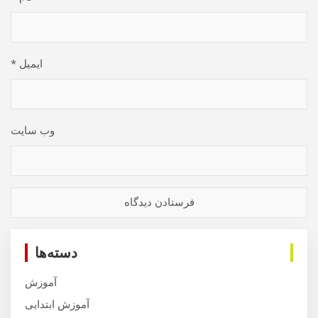
ایمیل
*
وب‌ سایت
دسته‌ها
آموزش
آموزش ابتدایی