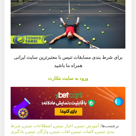
برای شرط بندی مسابقات تنیس با معتبرترین سایت ایرانی
همراه ما باشید
ورود به سایت بتکارت
برچسب‌ها:
آموزش تنیس
,
اخبار تنیس
,
اصطلاحات تنیس
,
شرط
بندی تنیس
,
کلمات تنیس
,
لغات تنیس
,
واژگان تنیس
,
یادگیری