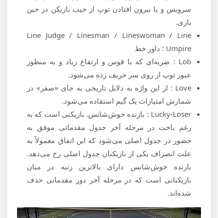
سرویس و یا بیرون افتادن توپ از جیب بازیکن در حین
بازی.
Line Judge / Linesman / Lineswoman / Line
Umpire : داور خط
Lob : ضربه‌ای که با قوس و ارتفاع زیاد و به منظور
عبور توپ از روی سر حریف زده می‌شود.
Love : از این واژه به دلایل تاریخی به جای «صفر» در
شمارش امتیازات یک گیم استفاده می‌شود.
Lucky-Loser : بازنده خوش‌شانس. بازیکنی است که به
رغم باخت در مرحله آخر جدول مقدماتی موفق به
حضور در جدول اصلی می‌شود که این اتفاق معمولاً به
علت انصراف یکی از بازیکنان جدول اصلی رخ می‌دهد.
بازنده خوش‌شانس دارای بالاترین رتبه در میان
بازیکنانی است که در مرحله آخر دور مقدماتی حذف
شده‌اند.