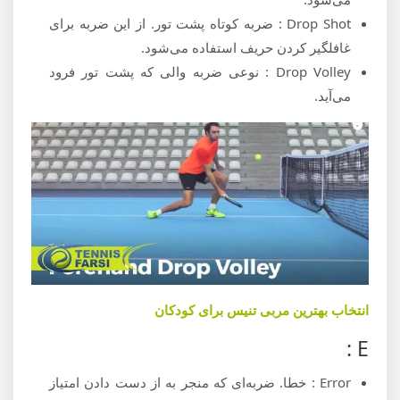
Drop Shot : ضربه‌ کوتاه پشت تور. از این ضربه برای
غافلگیر کردن حریف استفاده می‌شود.
Drop Volley : نوعی ضربه والی که پشت تور فرود
می‌آید.
انتخاب بهترین مربی تنیس برای کودکان
E :
Error : خطا. ضربه‌ای که منجر به از دست دادن امتیاز