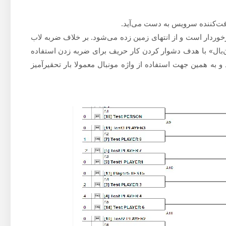
می برخوردار است و از انتهای زمین زده می‌شود. بر خلاف ضربه لاب
‌بال» با هدف دشوار کردن کار حریف برای ضربه زدن استفاده
و به همین جهت استفاده از واژه مونبال معمولا بار تحقیرآمیز