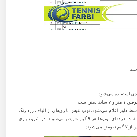
که توسط داور اعلام می‌شود. توپ تنیس با رویه‌ای از الیاف زرد رنگ
پوشیده شده است که در اثر استعمال از بین می‌روند. در مسابقات حرفه‌ای توپ‌ها هر ۹ گیم تعویض می‌شوند. در شروع بازی‌
‌شوند.