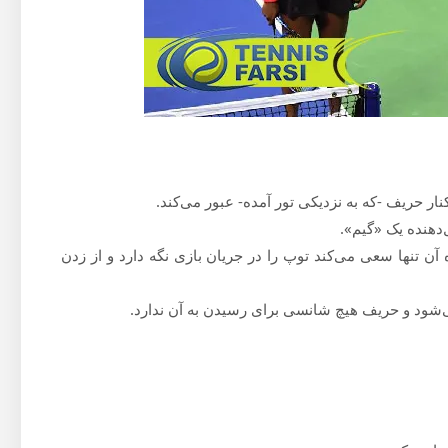
ده آن تنها سعی می‌کند توپ را در جریان بازی نگه دارد و از زدن