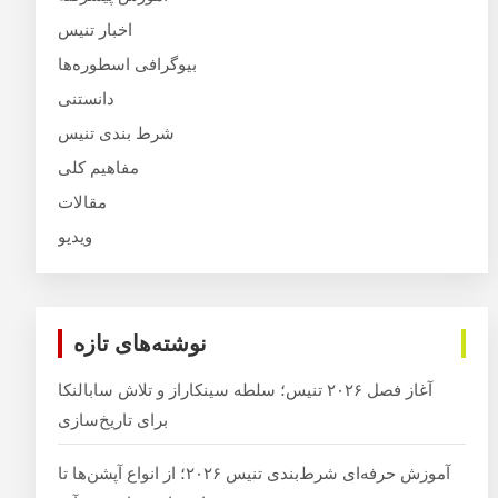
اخبار تنیس
بیوگرافی اسطوره‌ها
دانستنی
شرط بندی تنیس
مفاهیم کلی
مقالات
ویدیو
نوشته‌های تازه
آغاز فصل ۲۰۲۶ تنیس؛ سلطه سینکاراز و تلاش سابالنکا
برای تاریخ‌سازی
آموزش حرفه‌ای شرط‌بندی تنیس ۲۰۲۶؛ از انواع آپشن‌ها تا