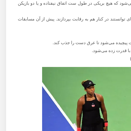
ه می‌شود که هیچ بریکی در طول ست اتفاق نیفتاده و یا دو بازیکن
۱ بازیکنان آماتور و حرفه‌ای توانستند در کنار هم به رقابت‌ بپردازند. پیش از آن مسابقات