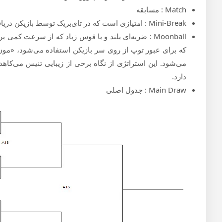
Match : مسابقه
Mini-Break : امتیازی است که در تای‌بریک توسط بازیکن دریافت‌کننده سرویس به دست می‌آید.
Moonball : ضربه‌ای بلند و با قوس زیاد که از سرعت ک
که برای عبور توپ از روی سر بازیکن استفاده می‌شود، «مون
می‌شود. این استراتژی از نگاه برخی از زیبایی تنیس می‌کاهد 
دارد.
Main Draw : جدول اصلی