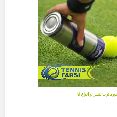
ورد توپ تنیس و انواع آن