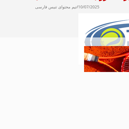
10/07/2025
تیم محتوای تنیس فارسی
Advertisement