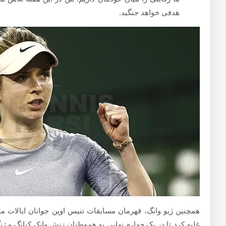
هدفی خواهد جنگید.