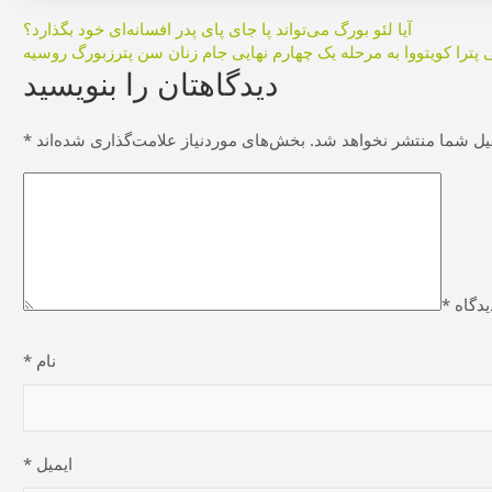
آیا لئو بورگ می‌تواند پا جای پای پدر افسانه‌ای خود بگذارد؟
ی پترا کویتووا به مرحله یک چهارم نهایی جام زنان سن پترزبورگ روسیه
دیدگاهتان را بنویسید
یل شما منتشر نخواهد شد.
بخش‌های موردنیاز علامت‌گذاری شده‌اند
*
یدگاه
*
نام
*
ایمیل
*