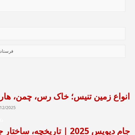
انواع زمین تنیس؛ خاک رس، چمن، ها
/12/2025
دا
جام دیویس 2025 | تاریخچه، ساختار جدید و قهرمانان