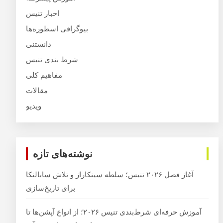
اخبار تنیس
بیوگرافی اسطوره‌ها
دانستنی
شرط بندی تنیس
مفاهیم کلی
مقالات
ویدیو
نوشته‌های تازه
آغاز فصل ۲۰۲۶ تنیس؛ سلطه سینکاراز و تلاش سابالنکا
برای تاریخ‌سازی
آموزش حرفه‌ای شرط‌بندی تنیس ۲۰۲۶؛ از انواع آپشن‌ها تا