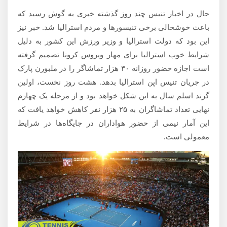
حال در اخبار تنیس چند روز گذشته خبری به گوش رسید که
باعث خوشحالی برخی تنیسورها و مردم استرالیا شد. خبر نیز
این بود که دولت استرالیا و وزیر ورزش این کشور به دلیل
شرایط خوب استرالیا برای مهار ویروس کرونا تصمیم گرفته
است اجازه حضور روزانه ۳۰ هزار تماشاگر را در ملبورن پارک
در جریان تنیس اپن استرالیا بدهد. هشت روز نخست، اولین
گرند اسلم سال به این شکل خواهد بود و از مرحله یک چهارم
نهایی تعداد تماشاگران به ۲۵ هزار نفر کاهش خواهد یافت که
این آمار نیمی از حضور هواداران در جایگاه‌ها در شرایط
معمولی است.