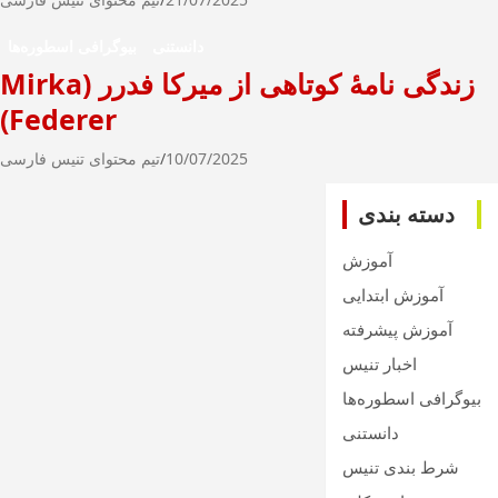
دانستنی
بیوگرافی اسطوره‌ها
زندگی نامۀ کوتاهی از میرکا فدرر (Mirka
Federer)
10/07/2025
تیم محتوای تنیس فارسی
دسته بندی
آموزش
آموزش ابتدایی
آموزش پیشرفته
اخبار تنیس
بیوگرافی اسطوره‌ها
دانستنی
شرط بندی تنیس