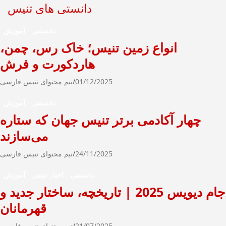
دانستی های تنیس
دانستنی
آموزش
انواع زمین تنیس؛ خاک رس، چمن،
هاردکورت و فرش
01/12/2025
تیم محتوای تنیس فارسی
دانستنی
آموزش
چهار آکادمی برتر تنیس جهان که ستاره
می‌سازند
24/11/2025
تیم محتوای تنیس فارسی
دانستنی
اخبار تنیس
آموزش
جام دیویس 2025 | تاریخچه، ساختار جدید و
قهرمانان
21/07/2025
تیم محتوای تنیس فارسی