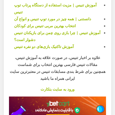
آموزش تنیس | مزیت استفاده از دستگاه پرتاب توپ
تنیس
دانستنی | همه چیز در مورد توپ تنیس و انواع آن
انتخاب بهترین مربی تنیس برای کودکان
آموزش تنیس | چرا بازی روی چمن برای بازیکنان تنیس
دشوار است؟
آموزش تاکتیک بازی‌های دو نفره تنیس
علاوه بر اخبار تنیس، در صورت علاقه به آموزش تنیس،
مقالات تنیس فارسی بهترین انتخاب برای شماست
همچنین برای شرط بندی مسابقات تنیس در معتبرترین سایت
ایرانی همراه ما باشید
ورود به سایت بتکارت