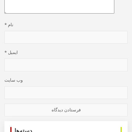
نام
*
ایمیل
*
وب‌ سایت
دسته‌ها