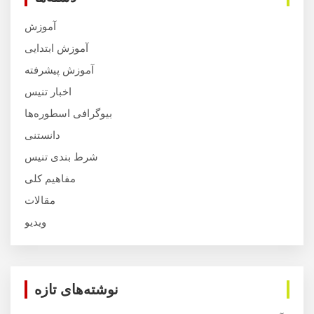
آموزش
آموزش ابتدایی
آموزش پیشرفته
اخبار تنیس
بیوگرافی اسطوره‌ها
دانستنی
شرط بندی تنیس
مفاهیم کلی
مقالات
ویدیو
نوشته‌های تازه