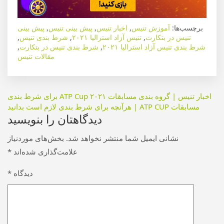
برچسب‌ها:
آموزش تنیس
,
اخبار تنیس
,
پیش بینی تنیس
,
پیش بینی
تنیس در بتکارت
,
تنیس آزاد استرالیا ۲۰۲۱
,
شرط بندی تنیس
,
شرط بندی تنیس آزاد استرالیا ۲۰۲۱
,
شرط بندی تنیس در بتکارت
,
مقالات تنیس
راهبری
اخبار تنیس | گروه بندی مسابقات ATP Cup ۲۰۲۱ برای شرط بندی
مسابقات ATP CUP | هرآنچه برای شرط بندی لازم است بدانید
نوشته
دیدگاهتان را بنویسید
نشانی ایمیل شما منتشر نخواهد شد.
بخش‌های موردنیاز
علامت‌گذاری شده‌اند
*
دیدگاه
*