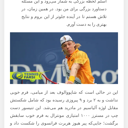
اسلم لحظه بزرگی به شمار می‌رود و این مسئله
دستاورد بزرگی برای من بود. در همین زمان، در
تلاش هستم تا در آینده جلوتر از این بروم و نتایج
بهتری را به دست آورم.
این در حالی است که شاپووالوف بعد از میامی، فرم خوبی
نداشت و به ۲ برد و ۹ پیروزی رسیده بود که شامل شکستش
مقابل اوژه آلیاسیم در مادرید هم می‌شد. این تنیسور دست
چپ در مسترز ۱۰۰۰ امتیازی مونترال به فرم خوب سابقش
برگشت؛ جایی‌که پیر هیوز هربرت فرانسوی را شکست داد و