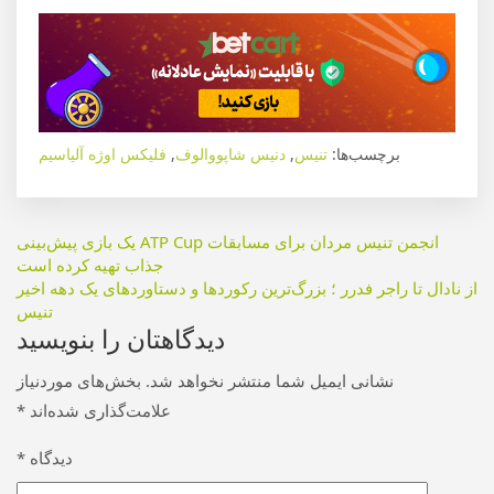
برچسب‌ها:
تنیس
,
دنیس شاپووالوف
,
فلیکس اوژه آلیاسیم
راهبری
انجمن تنیس مردان برای مسابقات ATP Cup یک بازی پیش‌بینی
جذاب تهیه کرده است
نوشته
از نادال تا راجر فدرر ؛ بزرگ‌ترین رکوردها و دستاوردهای یک دهه اخیر
تنیس
دیدگاهتان را بنویسید
نشانی ایمیل شما منتشر نخواهد شد.
بخش‌های موردنیاز
علامت‌گذاری شده‌اند
*
دیدگاه
*