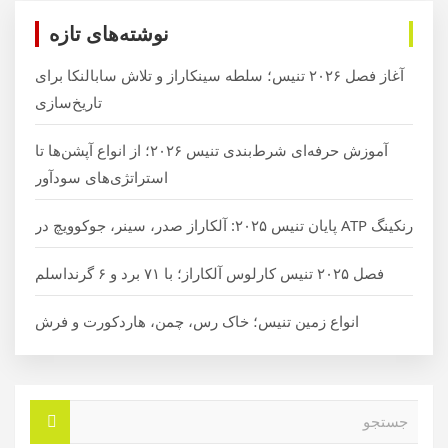
نوشته‌های تازه
آغاز فصل ۲۰۲۶ تنیس؛ سلطه سینکاراز و تلاش سابالنکا برای
تاریخ‌سازی
آموزش حرفه‌ای شرط‌بندی تنیس ۲۰۲۶؛ از انواع آپشن‌ها تا
استراتژی‌های سودآور
رنکینگ ATP پایان تنیس ۲۰۲۵: آلکاراز صدر، سینر، جوکوویچ در
فصل ۲۰۲۵ تنیس کارلوس آلکاراز؛ با ۷۱ برد و ۶ گرنداسلم
انواع زمین تنیس؛ خاک رس، چمن، هاردکورت و فرش
ج
س