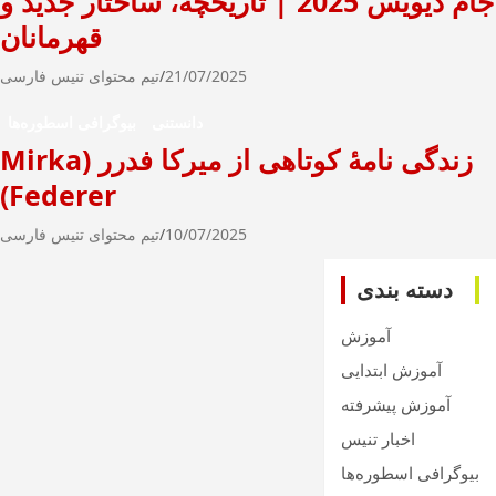
جام دیویس 2025 | تاریخچه، ساختار جدید و
قهرمانان
21/07/2025
تیم محتوای تنیس فارسی
دانستنی
بیوگرافی اسطوره‌ها
زندگی نامۀ کوتاهی از میرکا فدرر (Mirka
Federer)
10/07/2025
تیم محتوای تنیس فارسی
دسته بندی
آموزش
آموزش ابتدایی
آموزش پیشرفته
اخبار تنیس
بیوگرافی اسطوره‌ها