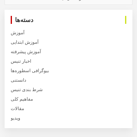
دسته‌ها
آموزش
آموزش ابتدایی
آموزش پیشرفته
اخبار تنیس
بیوگرافی اسطوره‌ها
دانستنی
شرط بندی تنیس
مفاهیم کلی
مقالات
ویدیو