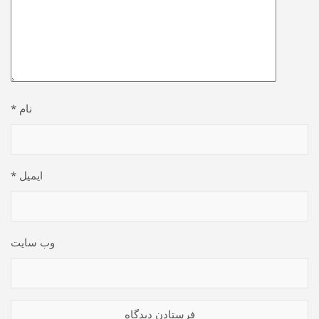
نام
*
ایمیل
*
وب‌ سایت