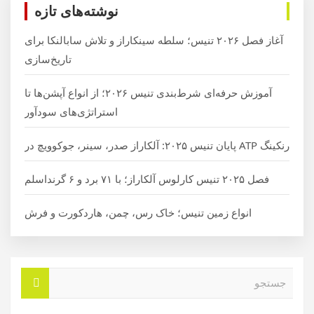
نوشته‌های تازه
آغاز فصل ۲۰۲۶ تنیس؛ سلطه سینکاراز و تلاش سابالنکا برای
تاریخ‌سازی
آموزش حرفه‌ای شرط‌بندی تنیس ۲۰۲۶؛ از انواع آپشن‌ها تا
استراتژی‌های سودآور
رنکینگ ATP پایان تنیس ۲۰۲۵: آلکاراز صدر، سینر، جوکوویچ در
فصل ۲۰۲۵ تنیس کارلوس آلکاراز؛ با ۷۱ برد و ۶ گرنداسلم
انواع زمین تنیس؛ خاک رس، چمن، هاردکورت و فرش
ج
س
ت