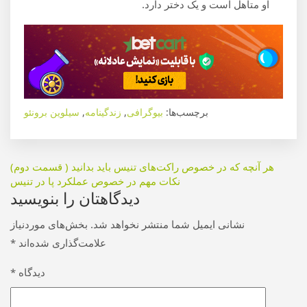
او متاهل است و یک دختر دارد.
برچسب‌ها:
بیوگرافی
,
زندگینامه
,
سیلوین برونئو
راهبری
هر آنچه که در خصوص راکت‌های تنیس باید بدانید ( قسمت دوم)
نکات مهم در خصوص عملکرد پا در تنیس
نوشته
دیدگاهتان را بنویسید
نشانی ایمیل شما منتشر نخواهد شد.
بخش‌های موردنیاز
علامت‌گذاری شده‌اند
*
دیدگاه
*