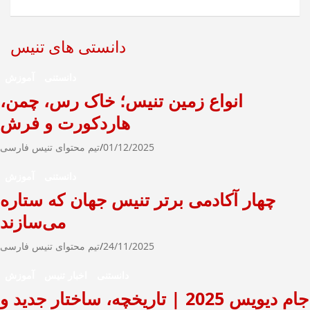
ج
و
دانستی های تنیس
دانستنی
آموزش
انواع زمین تنیس؛ خاک رس، چمن،
هاردکورت و فرش
01/12/2025
تیم محتوای تنیس فارسی
دانستنی
آموزش
چهار آکادمی برتر تنیس جهان که ستاره
می‌سازند
24/11/2025
تیم محتوای تنیس فارسی
دانستنی
اخبار تنیس
آموزش
جام دیویس 2025 | تاریخچه، ساختار جدید و