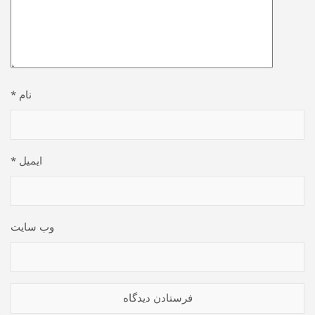
نام
*
ایمیل
*
وب‌ سایت