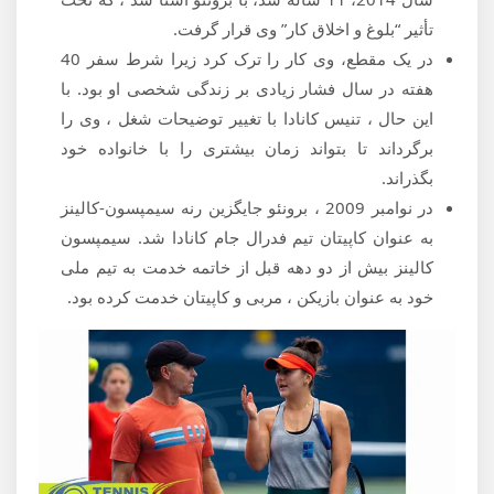
تأثیر “بلوغ و اخلاق کار” وی قرار گرفت.
در یک مقطع، وی کار را ترک کرد زیرا شرط سفر 40
هفته در سال فشار زیادی بر زندگی شخصی او بود. با
این حال ، تنیس کانادا با تغییر توضیحات شغل ، وی را
برگرداند تا بتواند زمان بیشتری را با خانواده خود
بگذراند.
در نوامبر 2009 ، برونئو جایگزین رنه سیمپسون-کالینز
به عنوان کاپیتان تیم فدرال جام کانادا شد. سیمپسون
کالینز بیش از دو دهه قبل از خاتمه خدمت به تیم ملی
خود به عنوان بازیکن ، مربی و کاپیتان خدمت کرده بود.