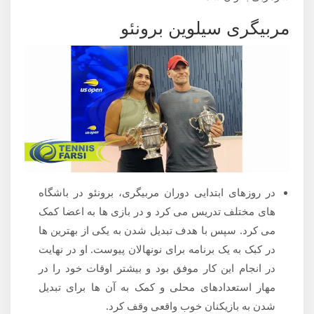
مربیگری سیلوین برونئو
در روزهای ابتدایی دوران مربیگری، برونئو در باشگاه
های مختلف تدریس می کرد و در بازی ها به اعضا کمک
می کرد. سپس با هدف تبدیل شدن به یکی از بهترین ها
در کبک به یک برنامه برای نونهالان پیوست. او در نهایت
در انجام این کار موفق بود و بیشتر اوقات خود را در
مهار استعدادهای محلی و کمک به آن ها برای تبدیل
شدن به بازیکنان خوب واقعی وقف کرد.