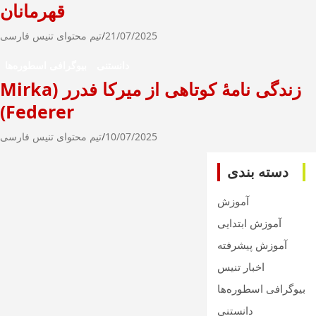
قهرمانان
21/07/2025
تیم محتوای تنیس فارسی
دانستنی
بیوگرافی اسطوره‌ها
زندگی نامۀ کوتاهی از میرکا فدرر (Mirka
Federer)
10/07/2025
تیم محتوای تنیس فارسی
دسته بندی
آموزش
آموزش ابتدایی
آموزش پیشرفته
اخبار تنیس
بیوگرافی اسطوره‌ها
دانستنی