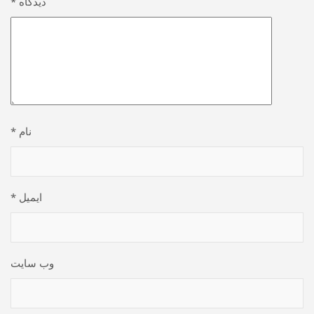
دیدگاه
*
نام
*
ایمیل
*
وب‌ سایت