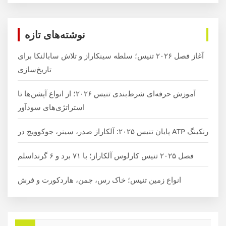
نوشته‌های تازه
آغاز فصل ۲۰۲۶ تنیس؛ سلطه سینکاراز و تلاش سابالنکا برای
تاریخ‌سازی
آموزش حرفه‌ای شرط‌بندی تنیس ۲۰۲۶؛ از انواع آپشن‌ها تا
استراتژی‌های سودآور
رنکینگ ATP پایان تنیس ۲۰۲۵: آلکاراز صدر، سینر، جوکوویچ در
فصل ۲۰۲۵ تنیس کارلوس آلکاراز؛ با ۷۱ برد و ۶ گرنداسلم
انواع زمین تنیس؛ خاک رس، چمن، هاردکورت و فرش
ج