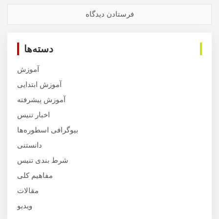
دسته‌ها
آموزش
آموزش ابتدایی
آموزش پیشرفته
اخبار تنیس
بیوگرافی اسطوره‌ها
دانستنی
شرط بندی تنیس
مفاهیم کلی
مقالات
ویدیو