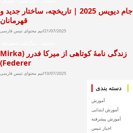
دانستنی
اخبار تنیس
آموزش
جام دیویس 2025 | تاریخچه، ساختار جدید و
قهرمانان
21/07/2025
تیم محتوای تنیس فارسی
دانستنی
بیوگرافی اسطوره‌ها
زندگی نامۀ کوتاهی از میرکا فدرر (Mirka
Federer)
10/07/2025
تیم محتوای تنیس فارسی
دسته بندی
آموزش
آموزش ابتدایی
آموزش پیشرفته
اخبار تنیس