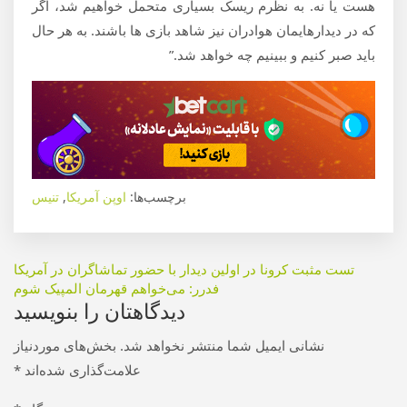
هست یا نه. به نظرم ریسک بسیاری متحمل خواهیم شد، اگر
که در دیدارهایمان هوادران نیز شاهد بازی ها باشند. به هر حال
باید صبر کنیم و ببینیم چه خواهد شد.”
برچسب‌ها:
اوپن آمریکا
,
تنیس
راهبری
تست مثبت کرونا در اولین دیدار با حضور تماشاگران در آمریکا
فدرر: می‌خواهم قهرمان المپیک شوم
نوشته
دیدگاهتان را بنویسید
نشانی ایمیل شما منتشر نخواهد شد.
بخش‌های موردنیاز
علامت‌گذاری شده‌اند
*