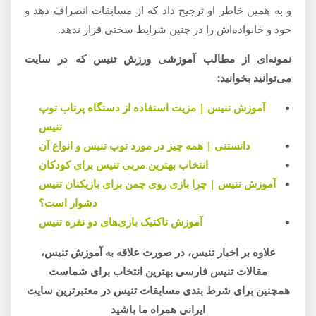
و به همین خاطر او ترجیح داد که از مسابقات انصراف دهد و
خود و خانواده‌اش را در چنین شرایط سختی قرار ندهد.
نمونه‌ای از مطالب آموزشی ورزش تنیس که در سایت
می‌توانید بخوانید:
آموزش تنیس | مزیت استفاده از دستگاه پرتاب توپ
تنیس
دانستنی | همه چیز در مورد توپ تنیس و انواع آن
انتخاب بهترین مربی تنیس برای کودکان
آموزش تنیس | چرا بازی روی چمن برای بازیکنان تنیس
دشوار است؟
آموزش تاکتیک بازی‌های دو نفره تنیس
علاوه بر اخبار تنیس، در صورت علاقه به آموزش تنیس،
مقالات تنیس فارسی بهترین انتخاب برای شماست
همچنین برای شرط بندی مسابقات تنیس در معتبرترین سایت
ایرانی همراه ما باشید