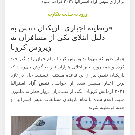
برگزاری
تنیس آزاد استرالیا ۲۰۲۱
فراهم شود.
ورود به سایت بتکارت
قرنطینه اجباری بازیکنان تنیس به
دلیل ابتلای یکی از مسافران به
ویروس کرونا
همان طور که می‌دانید ویروس کرونا تمام جهان را درگیر خود
کرده و همه روزه خبر ابتلای هزاران نفر به گوش می‌رسد که
بازیکنان تنیس نیز از این قاعده مستثنی نیستند. حال در تازه
ترین اخبار منتشر شده از حواشی
تنیس آزاد استرالیا
۲۰۲۱
آزمایش کرونای یکی از مسافران پرواز قطر به ملبورن
مثبت اعلام شده تا تمام بازیکنان مسابقات تنیس استرالیا دو
هفته قرنطینه شوند.