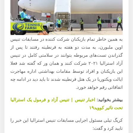
به همین خاطر تمام بازیکنان شرکت کننده در مسابقات تنیس
اوپن ملبورن، به مدت دو هفته به قرنطینه رفتند تا پس از
گذراندن تست‌های مربوطه بتوانند در سلامتی کامل در تنیس
آزاد استرالیا ۲۰۲۱ شرکت کنند و همان ور که گفته شد فعلا
این بازیکنان و افراد توسط مقامات بهداشتی اداره مهاجرت
ایالت ویکتوریا در یک هتل قرنطینه شدند تا باید دید در ادامه چه
اتفاقاتی رقم خواهد خورد.
بیشتر بخوانید:
اخبار تنیس | تنیس آزاد و فرمول یک استرالیا
تحت تاثیر کووید۱۹
کریگ تیلی مسئول اجرایی مسابقات تنیس استرالیا این خبر را
تایید کرد و گفت: