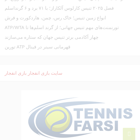
فصل ۲۰۲۵ تنیس کارلوس آلکاراز؛ با ۷۱ برد و ۶ گرنداسلم
انواع زمین تنیس؛ خاک رس، چمن، هاردکورت و فرش
تورنمنت‌های مهم تنیس جهانی؛ از گرند اسلم‌ها تا ATP/WTA
چهار آکادمی برتر تنیس جهان که ستاره می‌سازند
قهرمانی سینر در فینال ATP تورین
سایت بازی انفجار
بازی انفجار