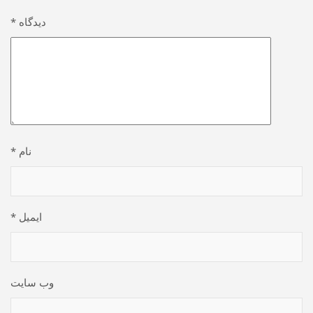
دیدگاه
*
نام
*
ایمیل
*
وب‌ سایت