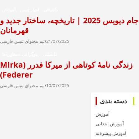
دانستنی
اخبار تنیس
آموزش
جام دیویس 2025 | تاریخچه، ساختار جدید و
قهرمانان
21/07/2025
تیم محتوای تنیس فارسی
دانستنی
بیوگرافی اسطوره‌ها
زندگی نامۀ کوتاهی از میرکا فدرر (Mirka
Federer)
10/07/2025
تیم محتوای تنیس فارسی
دسته بندی
آموزش
آموزش ابتدایی
آموزش پیشرفته