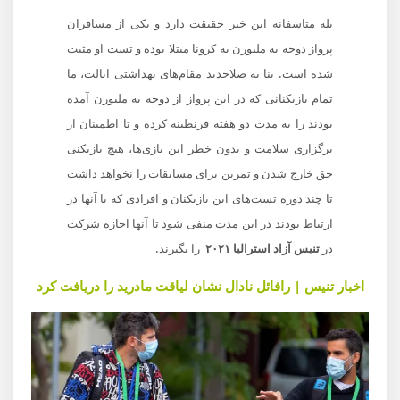
بله متاسفانه این خبر حقیقت دارد و یکی از مسافران
پرواز دوحه به ملبورن به کرونا مبتلا بوده و تست او مثبت
شده است. بنا به صلاحدید مقام‌های بهداشتی ایالت، ما
تمام بازیکنانی که در این پرواز از دوحه به ملبورن آمده
بودند را به مدت دو هفته قرنطینه کرده و تا اطمینان از
برگزاری سلامت و بدون خطر این بازی‌ها، هیچ بازیکنی
حق خارج شدن و تمرین برای مسابقات را نخواهد داشت
تا چند دوره تست‌های این بازیکنان و افرادی که با آنها در
ارتباط بودند در این مدت منفی شود تا آنها اجازه شرکت
در
تنیس آزاد استرالیا ۲۰۲۱
را بگیرند.
اخبار تنیس | رافائل نادال نشان لیاقت مادرید را دریافت کرد