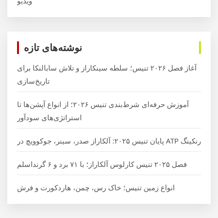
ویدیو
نوشته‌های تازه
آغاز فصل ۲۰۲۶ تنیس؛ سلطه سینکاراز و تلاش سابالنکا برای
تاریخ‌سازی
آموزش حرفه‌ای شرط‌بندی تنیس ۲۰۲۶؛ از انواع آپشن‌ها تا
استراتژی‌های سودآور
رنکینگ ATP پایان تنیس ۲۰۲۵: آلکاراز صدر، سینر، جوکوویچ در
فصل ۲۰۲۵ تنیس کارلوس آلکاراز؛ با ۷۱ برد و ۶ گرنداسلم
انواع زمین تنیس؛ خاک رس، چمن، هاردکورت و فرش