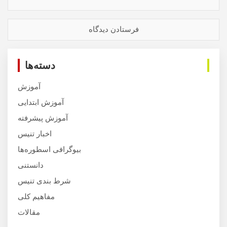
دسته‌ها
آموزش
آموزش ابتدایی
آموزش پیشرفته
اخبار تنیس
بیوگرافی اسطوره‌ها
دانستنی
شرط بندی تنیس
مفاهیم کلی
مقالات